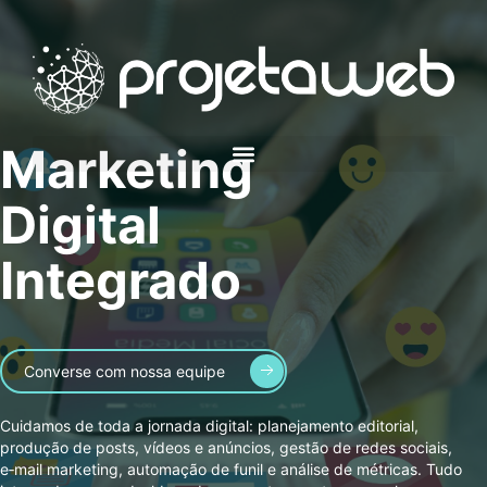
Marketing
Digital
Integrado
Converse com nossa equipe
Cuidamos de toda a jornada digital: planejamento editorial,
produção de posts, vídeos e anúncios, gestão de redes sociais,
e‑mail marketing, automação de funil e análise de métricas. Tudo