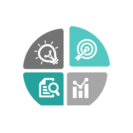
Marketing digital