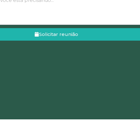
Solicitar reunião